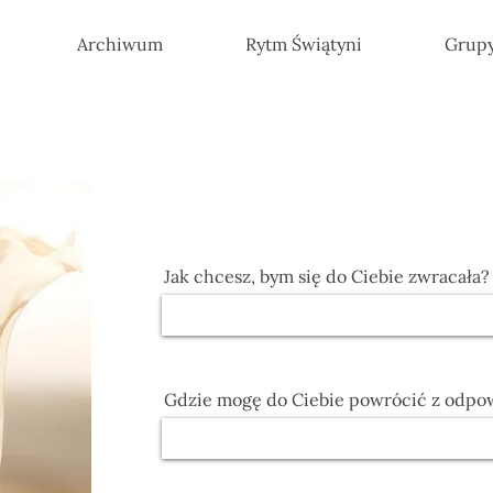
Archiwum
Rytm Świątyni
Grup
Jak chcesz, bym się do Ciebie zwracała?
Gdzie mogę do Ciebie powrócić z odpowi