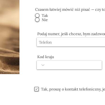
Czasem łatwiej mówić niż pisać — czy 
Tak
Nie
Podaj numer, jeśli chcesz, bym zadzwon
Kod kraju
Tak, proszę o kontakt telefoniczny, je