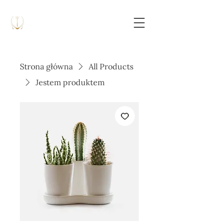
Strona główna
All Products
Jestem produktem